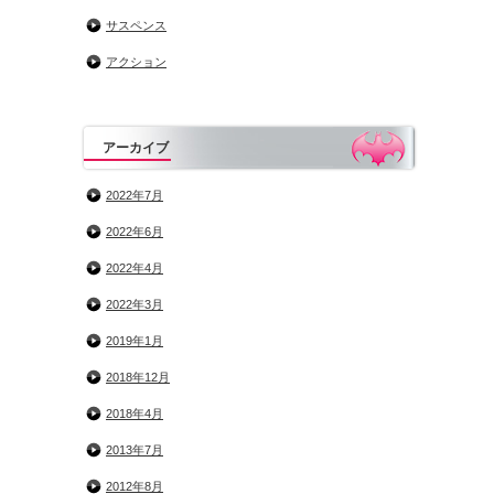
サスペンス
アクション
アーカイブ
2022年7月
2022年6月
2022年4月
2022年3月
2019年1月
2018年12月
2018年4月
2013年7月
2012年8月