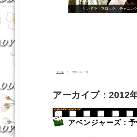
Home
2012年 5月
アーカイブ：2012年
アベンジャーズ：予