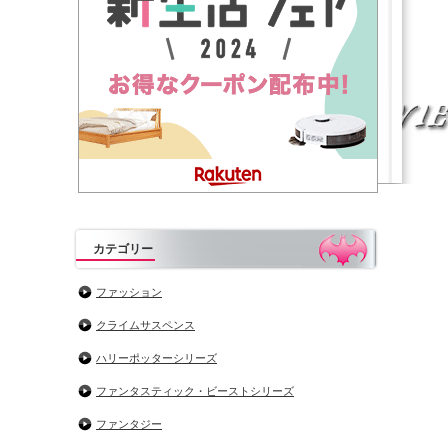
カテゴリー
ファッション
クライムサスペンス
ハリーポッターシリーズ
ファンタスティック・ビーストシリーズ
ファンタジー