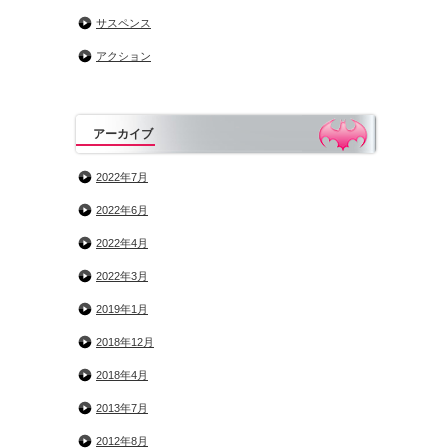
サスペンス
アクション
アーカイブ
2022年7月
2022年6月
2022年4月
2022年3月
2019年1月
2018年12月
2018年4月
2013年7月
2012年8月