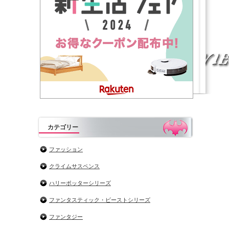
カテゴリー
ファッション
クライムサスペンス
ハリーポッターシリーズ
ファンタスティック・ビーストシリーズ
ファンタジー