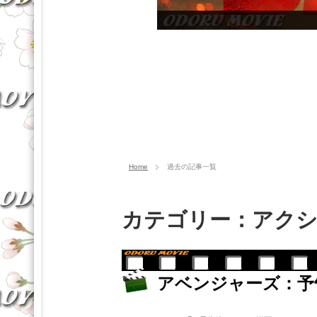
Home
過去の記事一覧
カテゴリー：アク
アベンジャーズ：予