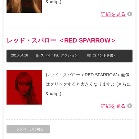
&hellip;)…
詳細を見る
レッド・スパロー ＜RED SPARROW＞
2018.04.16
スパイ
洋画
アクション
コメントを書く
レッド・スパロー＜RED SPARROW＞画像
はクリックすると大きくなりますよ (さらに
&hellip;)…
詳細を見る
トップページに戻る