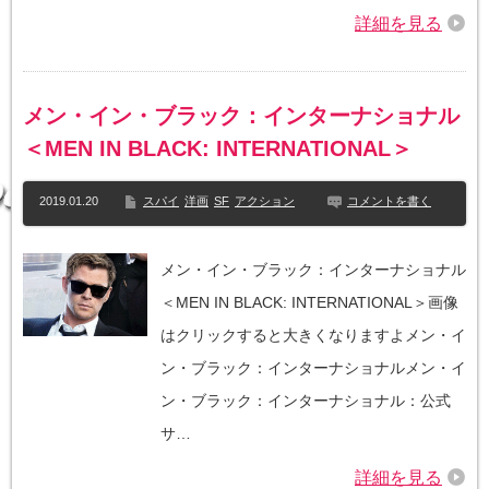
詳細を見る
メン・イン・ブラック：インターナショナル
＜MEN IN BLACK: INTERNATIONAL＞
2019.01.20
スパイ
洋画
SF
アクション
コメントを書く
メン・イン・ブラック：インターナショナル
＜MEN IN BLACK: INTERNATIONAL＞画像
はクリックすると大きくなりますよメン・イ
ン・ブラック：インターナショナルメン・イ
ン・ブラック：インターナショナル：公式
サ…
詳細を見る