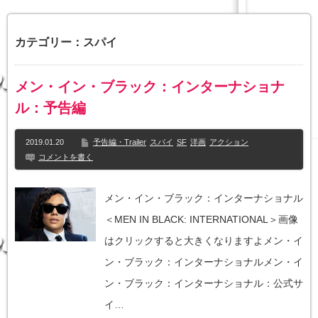
カテゴリー：スパイ
メン・イン・ブラック：インターナショナ
ル：予告編
2019.01.20
予告編・Trailer
スパイ
SF
洋画
アクション
コメントを書く
メン・イン・ブラック：インターナショナル
＜MEN IN BLACK: INTERNATIONAL＞画像
はクリックすると大きくなりますよメン・イ
ン・ブラック：インターナショナルメン・イ
ン・ブラック：インターナショナル：公式サ
イ…