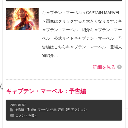
キャプテン・マーベル＜CAPTAIN MARVEL
＞画像はクリックすると大きくなりますよキ
ャプテン・マーベル：紹介キャプテン・マー
ベル：公式サイトキャプテン・マーベル：予
告編はこちらキャプテン・マーベル：登場人
物紹介…
詳細を見る
キャプテン・マーベル：予告編
2019.01.07
予告編・Trailer
マーベル作品
洋画
SF
アクション
コメントを書く