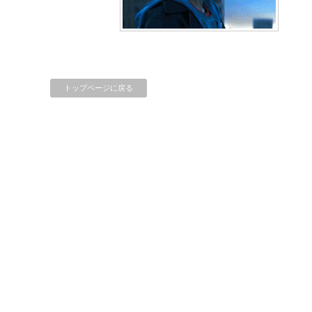
トップページに戻る