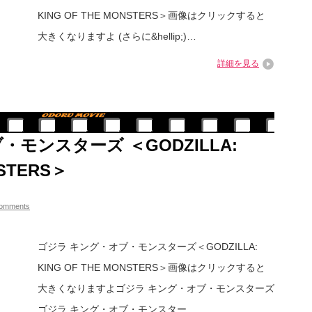
KING OF THE MONSTERS＞画像はクリックすると
大きくなりますよ (さらに&hellip;)…
詳細を見る
モンスターズ ＜GODZILLA:
NSTERS＞
comments
ゴジラ キング・オブ・モンスターズ＜GODZILLA:
KING OF THE MONSTERS＞画像はクリックすると
大きくなりますよゴジラ キング・オブ・モンスターズ
ゴジラ キング・オブ・モンスター…