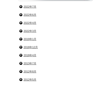
2022年7月
2022年6月
2022年4月
2022年3月
2019年1月
2018年12月
2018年4月
2013年7月
2012年8月
2012年5月