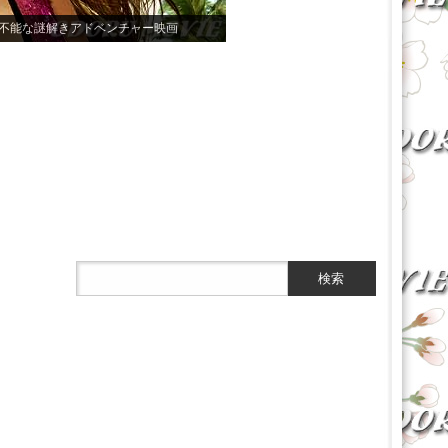
不能な謎解きアドベンチャー映画