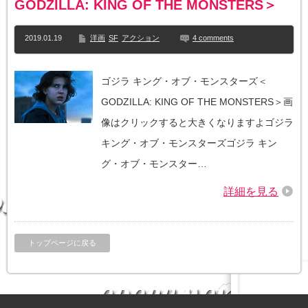
GODZILLA: KING OF THE MONSTERS＞
2019.01.19
洋画
SF
アクション
4 comments
ゴジラ キング・オブ・モンスターズ＜
GODZILLA: KING OF THE MONSTERS＞画
像はクリックすると大きくなりますよゴジラ
キング・オブ・モンスターズゴジラ キン
グ・オブ・モンスター…
詳細を見る
トップページに戻る