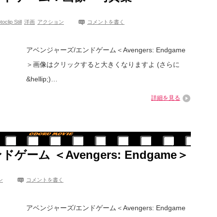
ip Still
洋画
アクション
コメントを書く
アベンジャーズ/エンドゲーム＜Avengers: Endgame
＞画像はクリックすると大きくなりますよ (さらに
&hellip;)…
詳細を見る
ーム ＜Avengers: Endgame＞
ン
コメントを書く
アベンジャーズ/エンドゲーム＜Avengers: Endgame