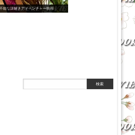
不能な謎解きアドベンチャー映画