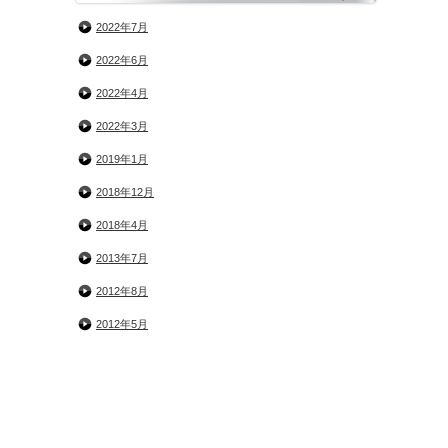
2022年7月
2022年6月
2022年4月
2022年3月
2019年1月
2018年12月
2018年4月
2013年7月
2012年8月
2012年5月