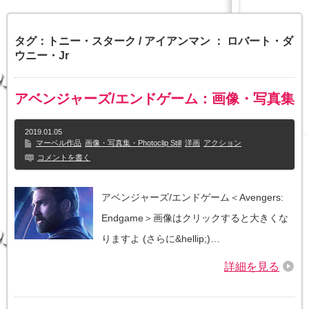
タグ：トニー・スターク / アイアンマン ： ロバート・ダ
ウニー・Jr
アベンジャーズ/エンドゲーム：画像・写真集
2019.01.05
マーベル作品
画像・写真集・Photoclip Still
洋画
アクション
コメントを書く
アベンジャーズ/エンドゲーム＜Avengers:
Endgame＞画像はクリックすると大きくな
りますよ (さらに&hellip;)…
詳細を見る