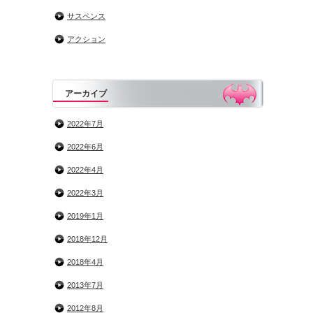
サスペンス
アクション
アーカイブ
2022年7月
2022年6月
2022年4月
2022年3月
2019年1月
2018年12月
2018年4月
2013年7月
2012年8月