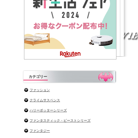
カテゴリー
ファッション
クライムサスペンス
ハリーポッターシリーズ
ファンタスティック・ビーストシリーズ
ファンタジー