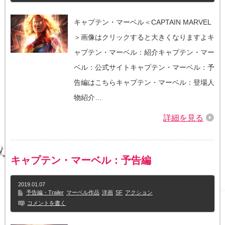
キャプテン・マーベル＜CAPTAIN MARVEL
＞画像はクリックすると大きくなりますよキ
ャプテン・マーベル：紹介キャプテン・マー
ベル：公式サイトキャプテン・マーベル：予
告編はこちらキャプテン・マーベル：登場人
物紹介…
詳細を見る
キャプテン・マーベル：予告編
2019.01.07
予告編・Trailer
マーベル作品
洋画
SF
アクション
コメントを書く