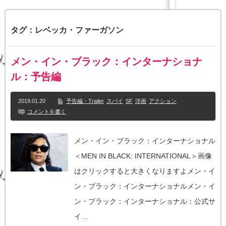
タグ：レベッカ・ファーガソン
メン・イン・ブラック：インターナショナ
ル：予告編
2019.01.20
予告編・Trailer
スパイ
SF
洋画
アクション
コメントを書く
メン・イン・ブラック：インターナショナル
＜MEN IN BLACK: INTERNATIONAL＞画像
はクリックすると大きくなりますよメン・イ
ン・ブラック：インターナショナルメン・イ
ン・ブラック：インターナショナル：公式サ
イ…