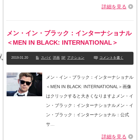
詳細を見る
メン・イン・ブラック：インターナショナル
＜MEN IN BLACK: INTERNATIONAL＞
2019.01.20
スパイ
洋画
SF
アクション
コメントを書く
メン・イン・ブラック：インターナショナル
＜MEN IN BLACK: INTERNATIONAL＞画像
はクリックすると大きくなりますよメン・イ
ン・ブラック：インターナショナルメン・イ
ン・ブラック：インターナショナル：公式
サ…
詳細を見る