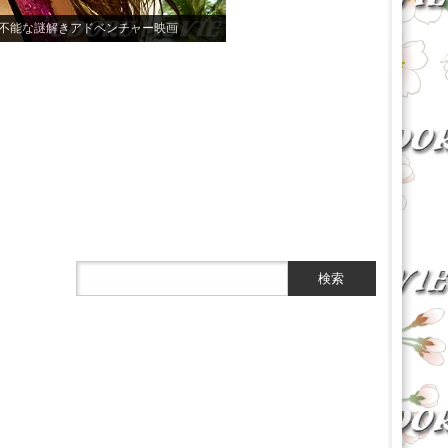
不能な謎解きアドベンチャー映画