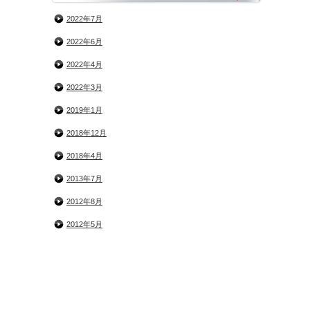
2022年7月
2022年6月
2022年4月
2022年3月
2019年1月
2018年12月
2018年4月
2013年7月
2012年8月
2012年5月