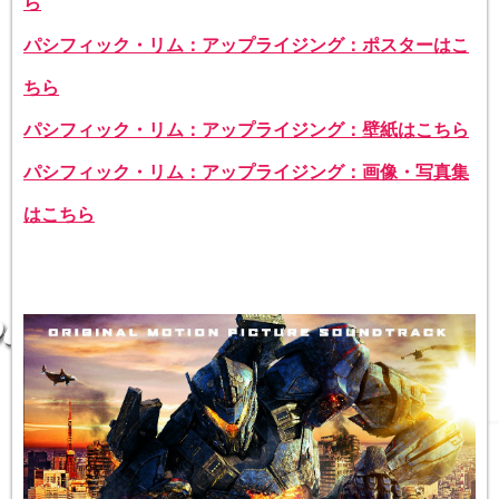
ら
パシフィック・リム：アップライジング：ポスターはこ
ちら
パシフィック・リム：アップライジング：壁紙はこちら
パシフィック・リム：アップライジング：画像・写真集
はこちら