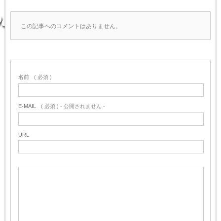
この記事へのコメントはありません。
名前
( 必須 )
E-MAIL
( 必須 ) - 公開されません -
URL