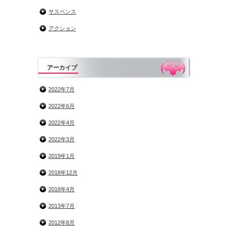
サスペンス
アクション
アーカイブ
2022年7月
2022年6月
2022年4月
2022年3月
2019年1月
2018年12月
2018年4月
2013年7月
2012年8月