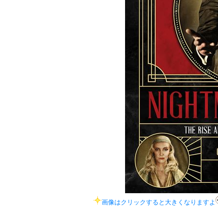
画像はクリックすると大きくなりますよ