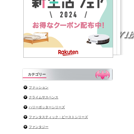
カテゴリー
ファッション
クライムサスペンス
ハリーポッターシリーズ
ファンタスティック・ビーストシリーズ
ファンタジー