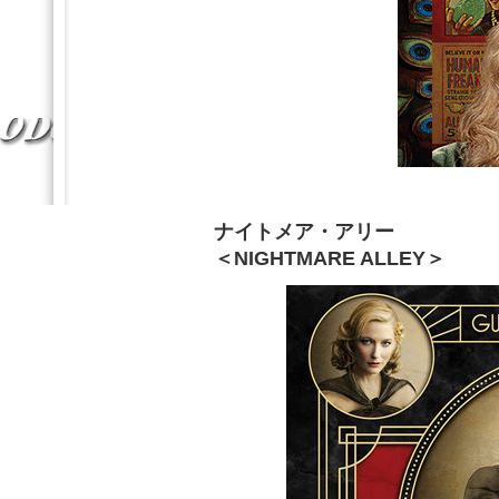
ナイトメア・アリー
＜NIGHTMARE ALLEY＞