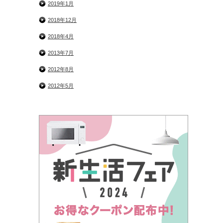
2019年1月
2018年12月
2018年4月
2013年7月
2012年8月
2012年5月