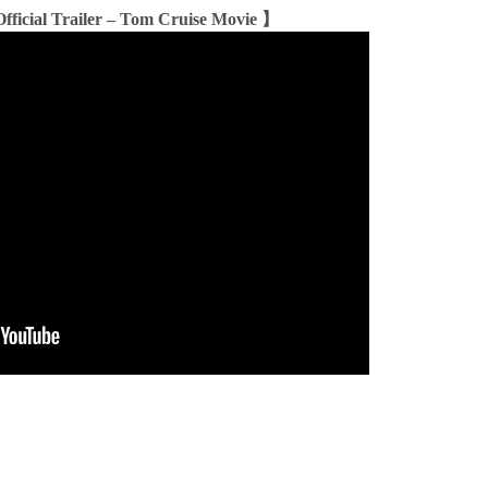
fficial Trailer – Tom Cruise Movie 】