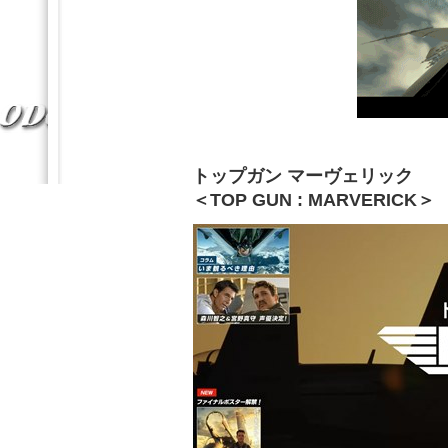
トップガン マーヴェリック
＜TOP GUN : MARVERICK＞