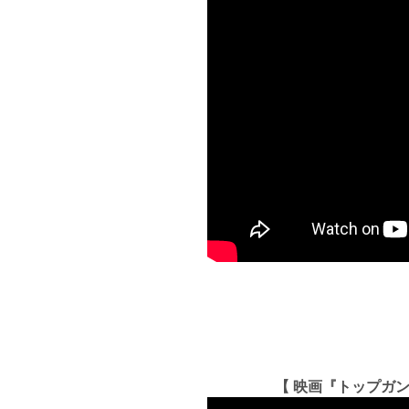
【 映画『トップガ