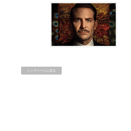
トップページに戻る