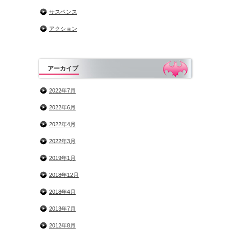
サスペンス
アクション
アーカイブ
2022年7月
2022年6月
2022年4月
2022年3月
2019年1月
2018年12月
2018年4月
2013年7月
2012年8月