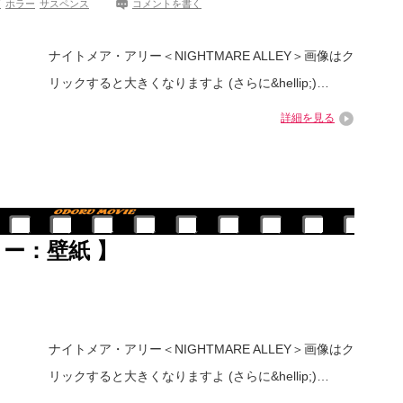
画
ホラー
サスペンス
コメントを書く
ナイトメア・アリー＜NIGHTMARE ALLEY＞画像はク
リックすると大きくなりますよ (さらに&hellip;)…
詳細を見る
ー：壁紙 】
ナイトメア・アリー＜NIGHTMARE ALLEY＞画像はク
リックすると大きくなりますよ (さらに&hellip;)…