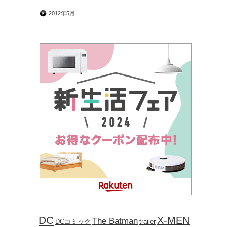
2012年5月
DC
X-MEN
The Batman
DCコミック
trailer