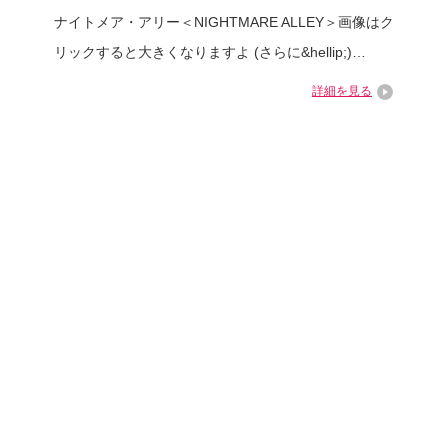
ナイトメア・アリー＜NIGHTMARE ALLEY＞画像はク
リックすると大きくなりますよ (さらに&hellip;)…
詳細を見る