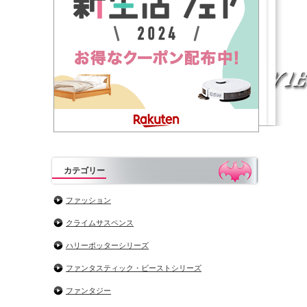
カテゴリー
ファッション
クライムサスペンス
ハリーポッターシリーズ
ファンタスティック・ビーストシリーズ
ファンタジー