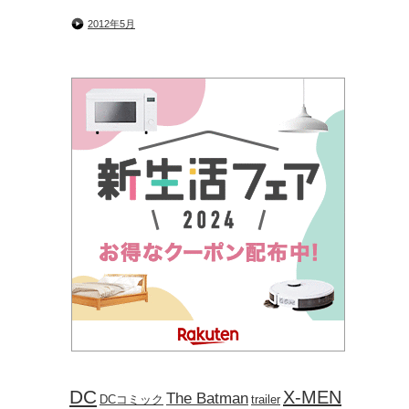
2012年5月
DC
X-MEN
The Batman
DCコミック
trailer