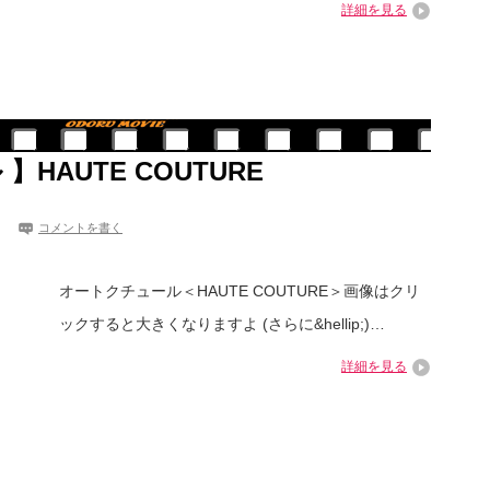
詳細を見る
HAUTE COUTURE
コメントを書く
オートクチュール＜HAUTE COUTURE＞画像はクリ
ックすると大きくなりますよ (さらに&hellip;)…
詳細を見る