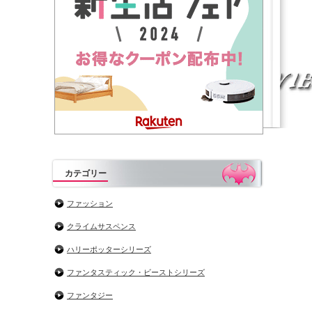
カテゴリー
ファッション
クライムサスペンス
ハリーポッターシリーズ
ファンタスティック・ビーストシリーズ
ファンタジー