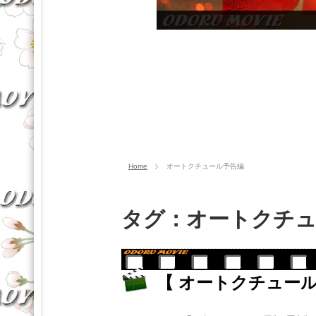
Home
オートクチュール予告編
タグ：オートクチュ
【 オートクチュール