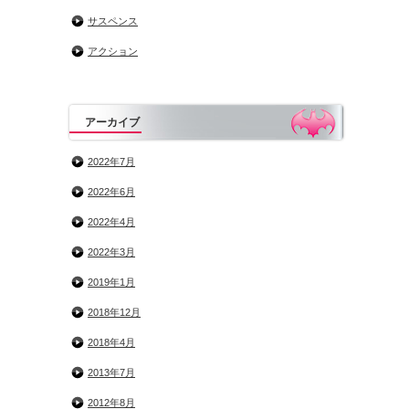
サスペンス
アクション
アーカイブ
2022年7月
2022年6月
2022年4月
2022年3月
2019年1月
2018年12月
2018年4月
2013年7月
2012年8月