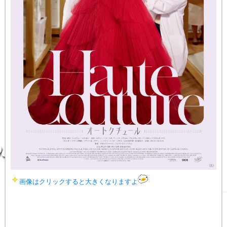
画像はクリックすると大きくなりますよ