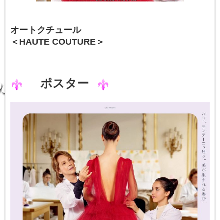
オートクチュール
＜HAUTE COUTURE＞
ポスター