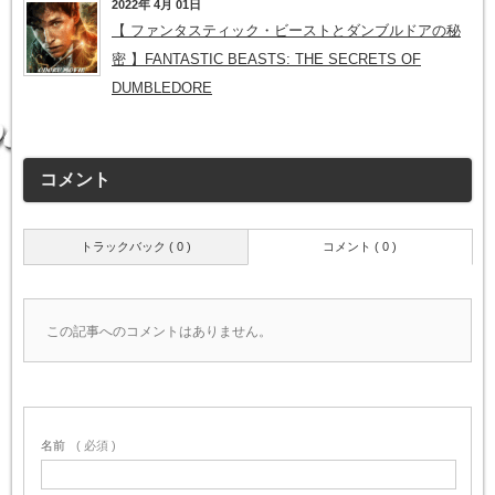
2022年 4月 01日
【 ファンタスティック・ビーストとダンブルドアの秘
密 】FANTASTIC BEASTS: THE SECRETS OF
DUMBLEDORE
コメント
トラックバック ( 0 )
コメント ( 0 )
この記事へのコメントはありません。
名前
( 必須 )