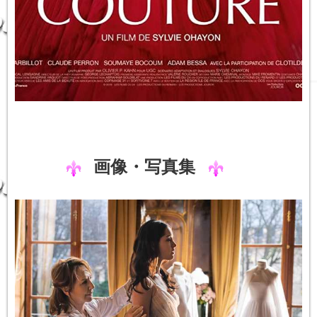
画像・写真集