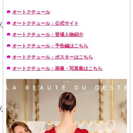
オートクチュール
オートクチュール：公式サイト
オートクチュール：登場人物紹介
オートクチュール：予告編はこちら
オートクチュール：ポスターはこちら
オートクチュール：画像・写真集はこちら