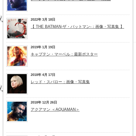
2022年 3月 18日
【 THE BATMAN-ザ・バットマン-：画像・写真集 】
2019年 1月 19日
キャプテン・マーベル：最新ポスター
2018年 4月 17日
レッド・スパロー：画像・写真集
2018年 12月 26日
アクアマン ＜AQUAMAN＞