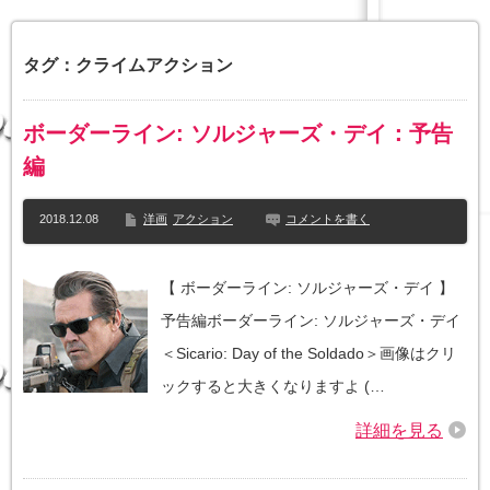
タグ：クライムアクション
ボーダーライン: ソルジャーズ・デイ：予告
編
2018.12.08
洋画
アクション
コメントを書く
【 ボーダーライン: ソルジャーズ・デイ 】
予告編ボーダーライン: ソルジャーズ・デイ
＜Sicario: Day of the Soldado＞画像はクリ
ックすると大きくなりますよ (…
詳細を見る