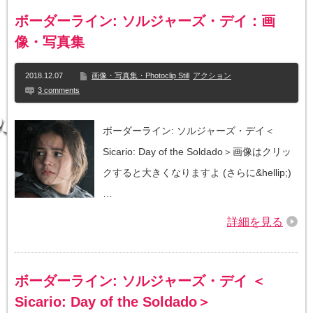
ボーダーライン: ソルジャーズ・デイ：画
像・写真集
2018.12.07
画像・写真集・Photoclip Still
アクション
3 comments
ボーダーライン: ソルジャーズ・デイ＜
Sicario: Day of the Soldado＞画像はクリッ
クすると大きくなりますよ (さらに&hellip;)
…
詳細を見る
ボーダーライン: ソルジャーズ・デイ ＜
Sicario: Day of the Soldado＞