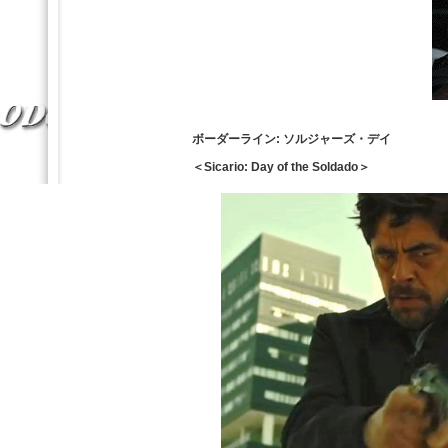
ボーダーライン: ソルジャーズ・デイ
＜Sicario: Day of the Soldado＞