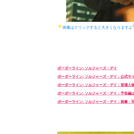
画像はクリックすると大きくなりますよ
ボーダーライン: ソルジャーズ・デイ
ボーダーライン: ソルジャーズ・デイ：公式サ
ボーダーライン: ソルジャーズ・デイ：登場人
ボーダーライン: ソルジャーズ・デイ：予告編
ボーダーライン: ソルジャーズ・デイ：画像・