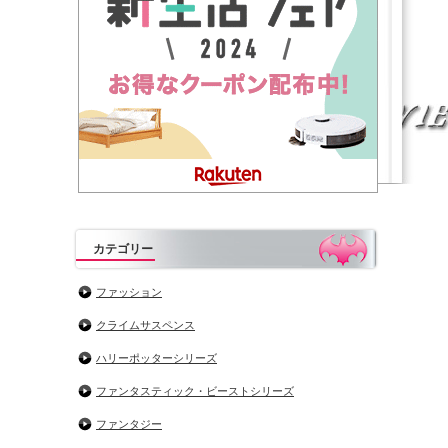
カテゴリー
ファッション
クライムサスペンス
ハリーポッターシリーズ
ファンタスティック・ビーストシリーズ
ファンタジー