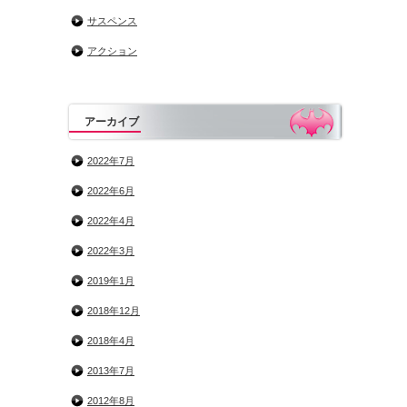
サスペンス
アクション
アーカイブ
2022年7月
2022年6月
2022年4月
2022年3月
2019年1月
2018年12月
2018年4月
2013年7月
2012年8月