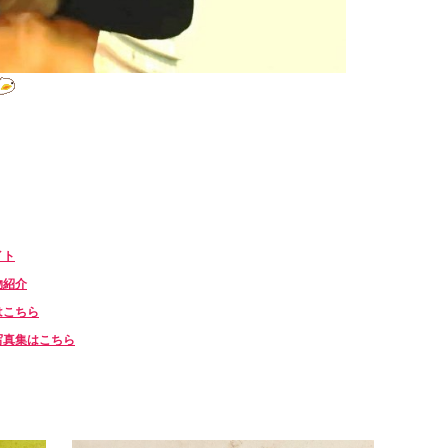
イト
物紹介
はこちら
写真集はこちら