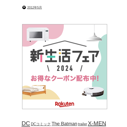
2012年5月
DC
X-MEN
The Batman
DCコミック
trailer