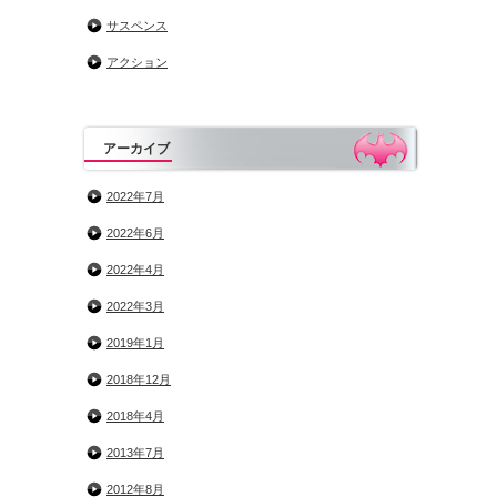
サスペンス
アクション
アーカイブ
2022年7月
2022年6月
2022年4月
2022年3月
2019年1月
2018年12月
2018年4月
2013年7月
2012年8月