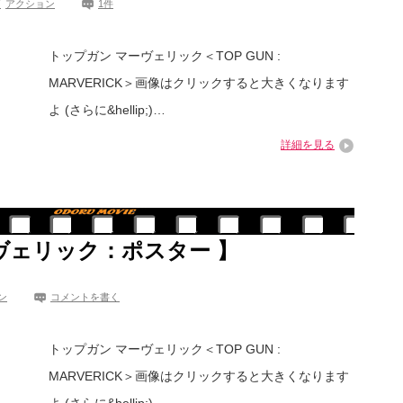
画
アクション
1件
トップガン マーヴェリック＜TOP GUN :
MARVERICK＞画像はクリックすると大きくなります
よ (さらに&hellip;)…
詳細を見る
ヴェリック：ポスター 】
ン
コメントを書く
トップガン マーヴェリック＜TOP GUN :
MARVERICK＞画像はクリックすると大きくなります