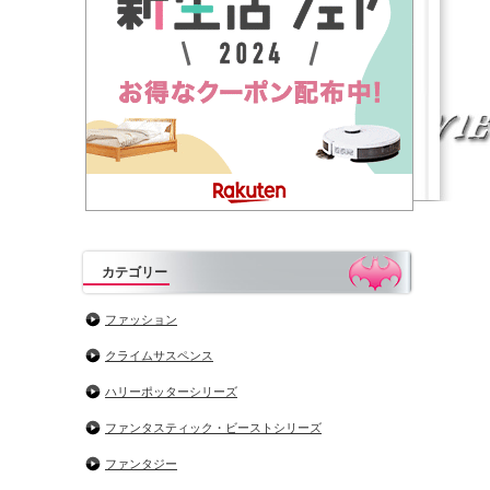
カテゴリー
ファッション
クライムサスペンス
ハリーポッターシリーズ
ファンタスティック・ビーストシリーズ
ファンタジー