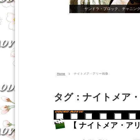
Home
ナイトメア・アリー画像
タグ：ナイトメア・
【 ナイトメア・ア