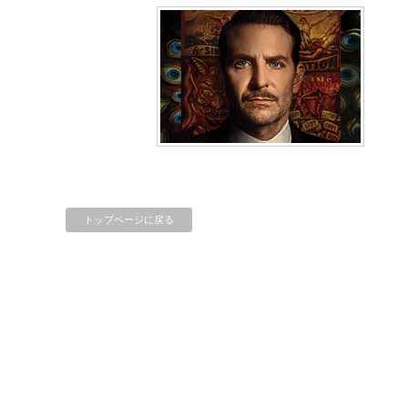
トップページに戻る