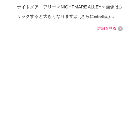
ナイトメア・アリー＜NIGHTMARE ALLEY＞画像はク
リックすると大きくなりますよ (さらに&hellip;)…
詳細を見る