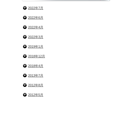
2022年7月
2022年6月
2022年4月
2022年3月
2019年1月
2018年12月
2018年4月
2013年7月
2012年8月
2012年5月