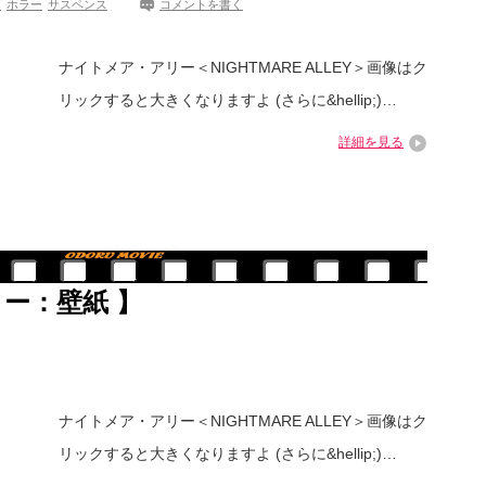
画
ホラー
サスペンス
コメントを書く
ナイトメア・アリー＜NIGHTMARE ALLEY＞画像はク
リックすると大きくなりますよ (さらに&hellip;)…
詳細を見る
ー：壁紙 】
ナイトメア・アリー＜NIGHTMARE ALLEY＞画像はク
リックすると大きくなりますよ (さらに&hellip;)…