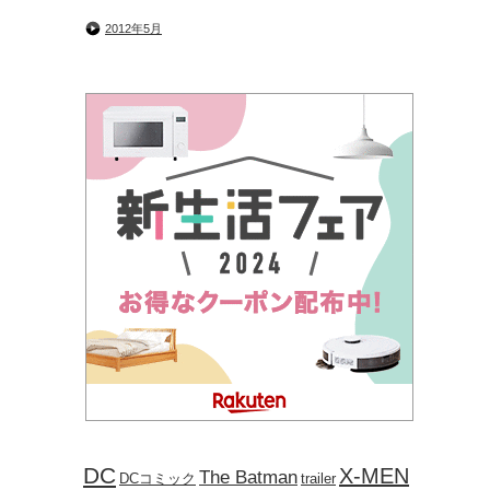
2012年5月
DC
X-MEN
The Batman
DCコミック
trailer