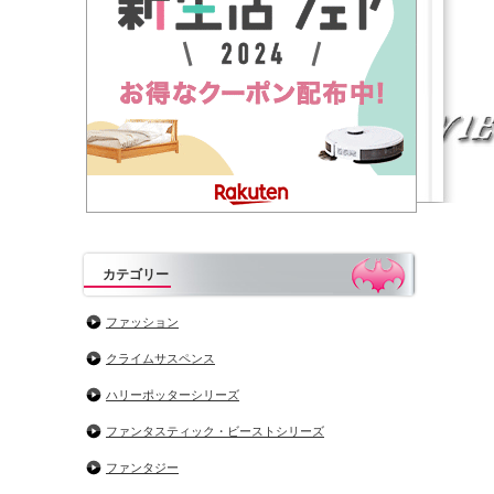
カテゴリー
ファッション
クライムサスペンス
ハリーポッターシリーズ
ファンタスティック・ビーストシリーズ
ファンタジー