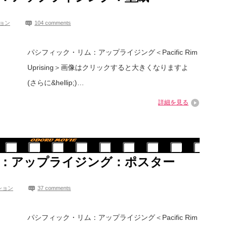
ョン
104 comments
パシフィック・リム：アップライジング＜Pacific Rim
Uprising＞画像はクリックすると大きくなりますよ
(さらに&hellip;)…
詳細を見る
：アップライジング：ポスター
ション
37 comments
パシフィック・リム：アップライジング＜Pacific Rim