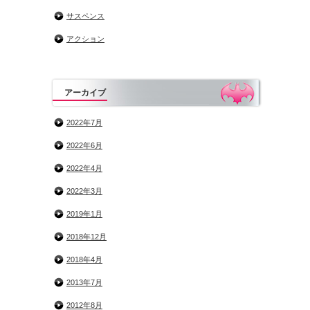
サスペンス
アクション
アーカイブ
2022年7月
2022年6月
2022年4月
2022年3月
2019年1月
2018年12月
2018年4月
2013年7月
2012年8月