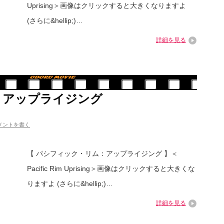
Uprising＞画像はクリックすると大きくなりますよ
(さらに&hellip;)…
詳細を見る
 アップライジング
メントを書く
【 パシフィック・リム：アップライジング 】＜
Pacific Rim Uprising＞画像はクリックすると大きくな
りますよ (さらに&hellip;)…
詳細を見る