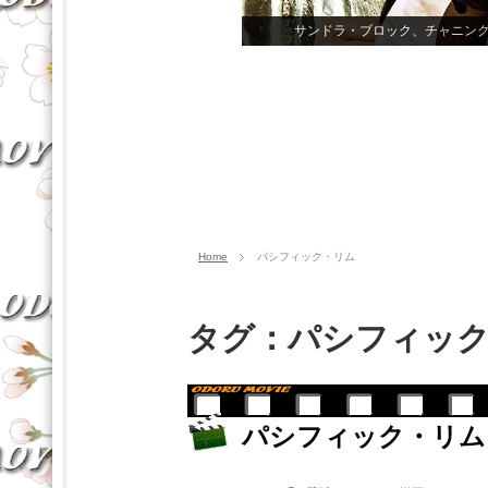
サンドラ・ブロック、チャニン
Home
パシフィック・リム
タグ：パシフィッ
パシフィック・リム