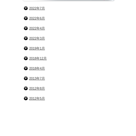
2022年7月
2022年6月
2022年4月
2022年3月
2019年1月
2018年12月
2018年4月
2013年7月
2012年8月
2012年5月