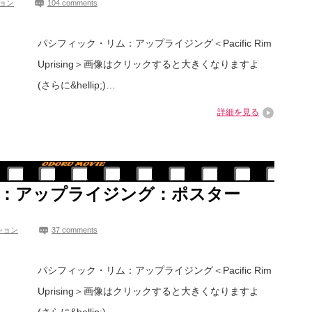
ョン
104 comments
パシフィック・リム：アップライジング＜Pacific Rim
Uprising＞画像はクリックすると大きくなりますよ
(さらに&hellip;)…
詳細を見る
：アップライジング：ポスター
ション
37 comments
パシフィック・リム：アップライジング＜Pacific Rim
Uprising＞画像はクリックすると大きくなりますよ