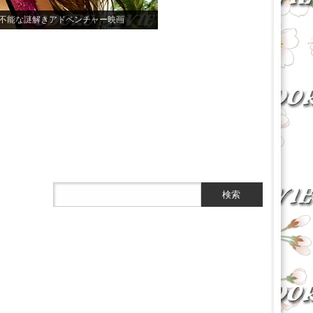
不能な謎解きアドベンチャー映画