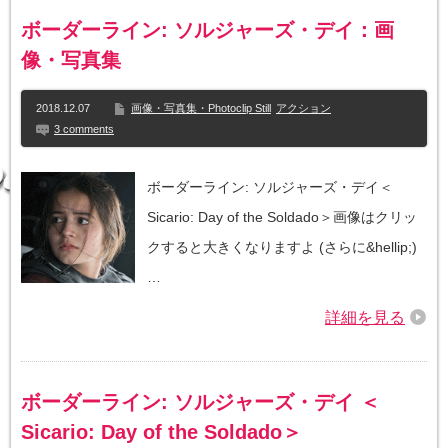
ボーダーライン: ソルジャーズ・デイ：画
像・写真集
2018.12.07
画像・写真集・Photoclip Still
アクション
3 comments
ボーダーライン: ソルジャーズ・デイ＜
Sicario: Day of the Soldado＞画像はクリッ
クすると大きくなりますよ (さらに&hellip;)
…
詳細を見る
ボーダーライン: ソルジャーズ・デイ ＜
Sicario: Day of the Soldado＞