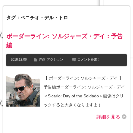
タグ：ベニチオ・デル・トロ
ボーダーライン: ソルジャーズ・デイ：予告
編
2018.12.08
洋画
アクション
コメントを書く
【 ボーダーライン: ソルジャーズ・デイ 】
予告編ボーダーライン: ソルジャーズ・デイ
＜Sicario: Day of the Soldado＞画像はクリ
ックすると大きくなりますよ (…
詳細を見る