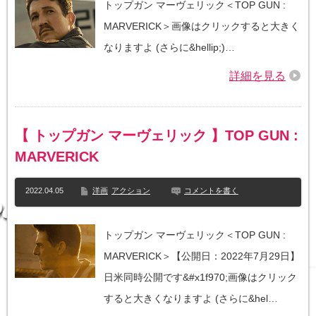
トップガン マーヴェリック＜TOP GUN :
MARVERICK＞画像はクリックすると大きく
なりますよ (さらに&hellip;)…
詳細を見る
【 トップガン マーヴェリック 】TOP GUN :
MARVERICK
2022.04.05
洋画
アクション
コメントを書く
トップガン マーヴェリック＜TOP GUN :
MARVERICK＞【公開日：2022年7月29日】
日米同時公開です&#x1f970;画像はクリック
すると大きくなりますよ (さらに&hel…