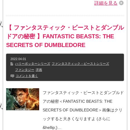
詳細を見る
【 ファンタスティック・ビーストとダンブル
ドアの秘密 】FANTASTIC BEASTS: THE
SECRETS OF DUMBLEDORE
2022.04.01
ハリーポッターシリーズ
ファンタスティック・ビーストシリーズ
ファンタジー
洋画
コメントを書く
ファンタスティック・ビーストとダンブルド
アの秘密＜FANTASTIC BEASTS: THE
SECRETS OF DUMBLEDORE＞画像はクリ
ックすると大きくなりますよ (さらに
&hellip;)…