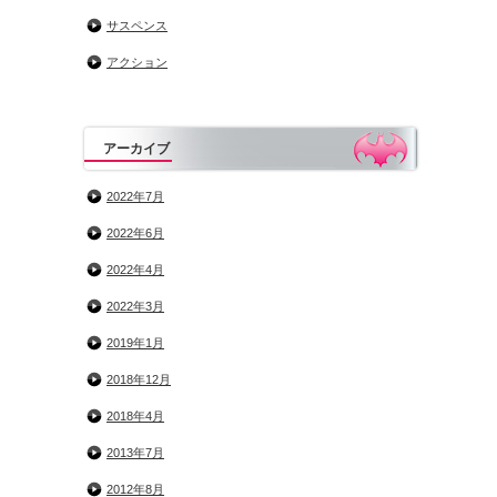
サスペンス
アクション
アーカイブ
2022年7月
2022年6月
2022年4月
2022年3月
2019年1月
2018年12月
2018年4月
2013年7月
2012年8月