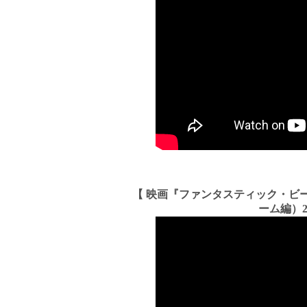
【 映画『ファンタスティック・ビ
ーム編）2