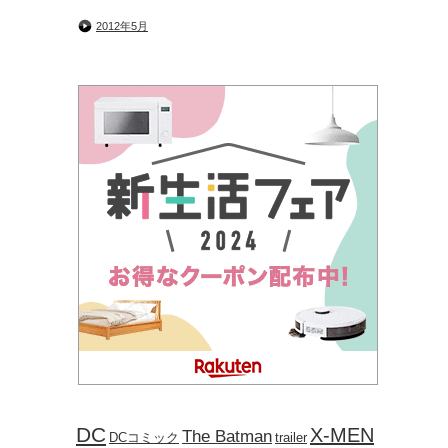
2012年5月
DC
X-MEN
The Batman
DCコミック
trailer