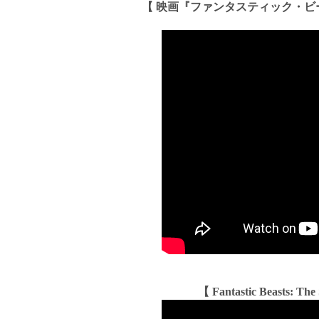
【 映画『ファンタスティック・ビー
【 Fantastic Beasts: The 