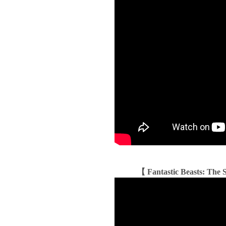
【 Fantastic Beasts: The S