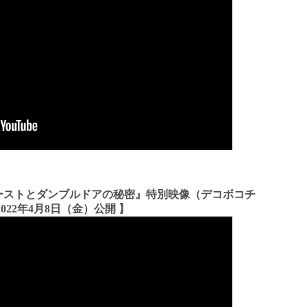
ーストとダンブルドアの秘密』特別映像（デコボコチ
022年4月8日（金）公開 】