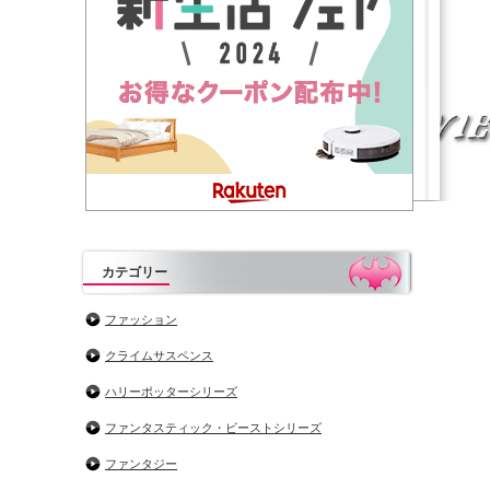
カテゴリー
ファッション
クライムサスペンス
ハリーポッターシリーズ
ファンタスティック・ビーストシリーズ
ファンタジー