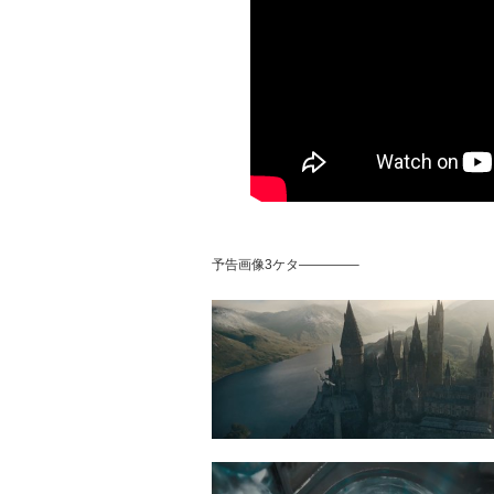
予告画像3ケタ————–