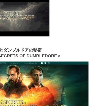
とダンブルドアの秘密
 SECRETS OF DUMBLEDORE＞