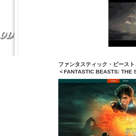
ファンタスティック・ビースト
＜FANTASTIC BEASTS: THE