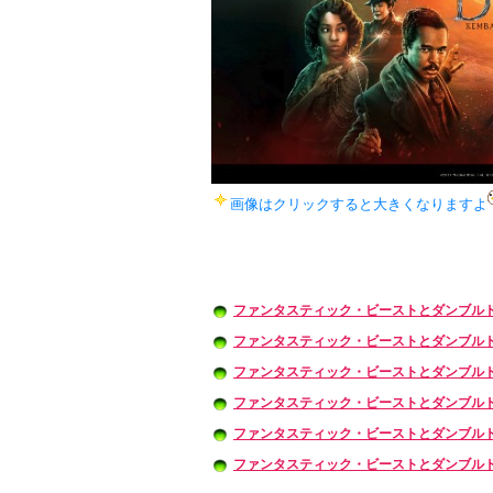
画像はクリックすると大きくなりますよ
ファンタスティック・ビーストとダンブル
ファンタスティック・ビーストとダンブル
ファンタスティック・ビーストとダンブル
ファンタスティック・ビーストとダンブル
ファンタスティック・ビーストとダンブル
ファンタスティック・ビーストとダンブル