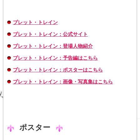
ブレット・トレイン
ブレット・トレイン：公式サイト
ブレット・トレイン：登場人物紹介
ブレット・トレイン：予告編はこちら
ブレット・トレイン：ポスターはこちら
ブレット・トレイン：画像・写真集はこちら
ポスター