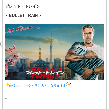
ブレット・トレイン
＜BULLET TRAIN＞
画像はクリックすると大きくなりますよ
<