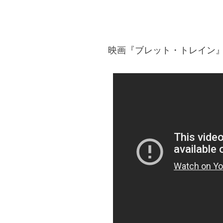
映画『ブレット・トレイン』