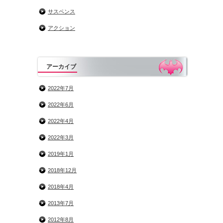
サスペンス
アクション
アーカイブ
2022年7月
2022年6月
2022年4月
2022年3月
2019年1月
2018年12月
2018年4月
2013年7月
2012年8月