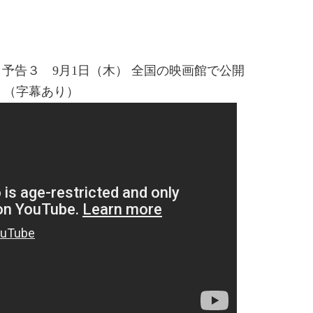
予告３ 9月1日（木） 全国の映画館で公開
（字幕あり）