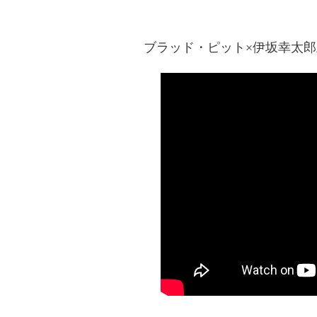
ブラッド・ピット×伊坂幸太郎