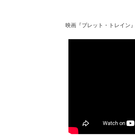
映画『ブレット・トレイン』