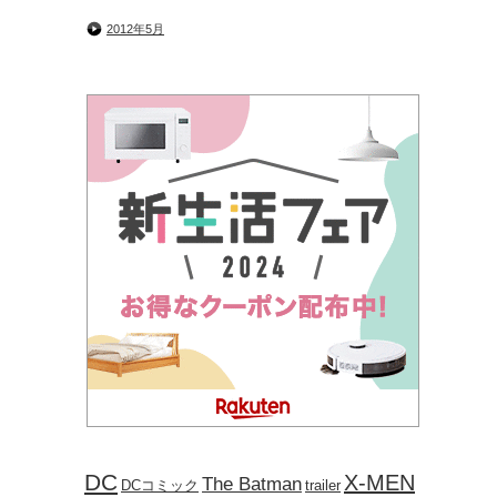
2012年5月
DC
X-MEN
The Batman
DCコミック
trailer