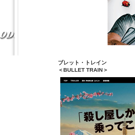
ブレット・トレイン
＜BULLET TRAIN＞