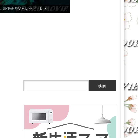
ブルドアはニュート・スキャマンダーと