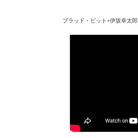
ブラッド・ピット×伊坂幸太郎