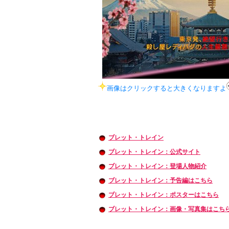
画像はクリックすると大きくなりますよ
ブレット・トレイン
ブレット・トレイン：公式サイト
ブレット・トレイン：登場人物紹介
ブレット・トレイン：予告編はこちら
ブレット・トレイン：ポスターはこちら
ブレット・トレイン：画像・写真集はこち