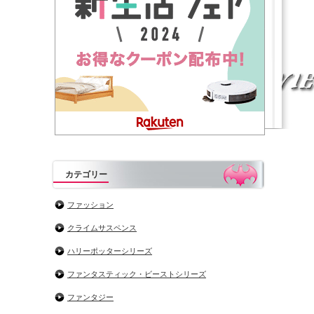
カテゴリー
ファッション
クライムサスペンス
ハリーポッターシリーズ
ファンタスティック・ビーストシリーズ
ファンタジー