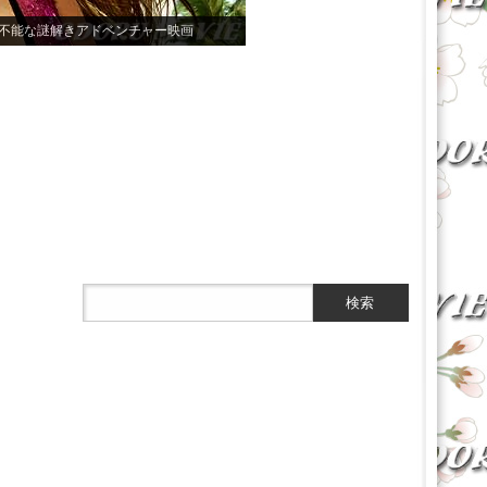
不能な謎解きアドベンチャー映画