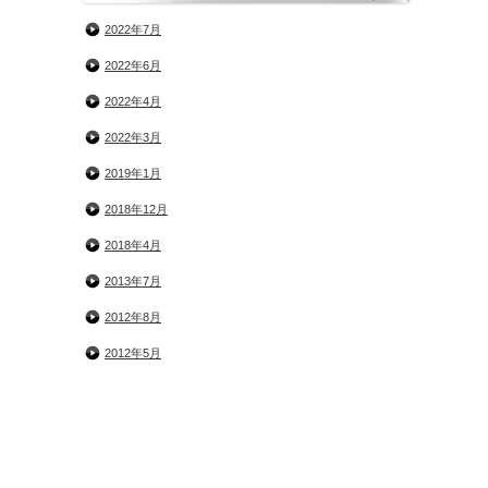
2022年7月
2022年6月
2022年4月
2022年3月
2019年1月
2018年12月
2018年4月
2013年7月
2012年8月
2012年5月