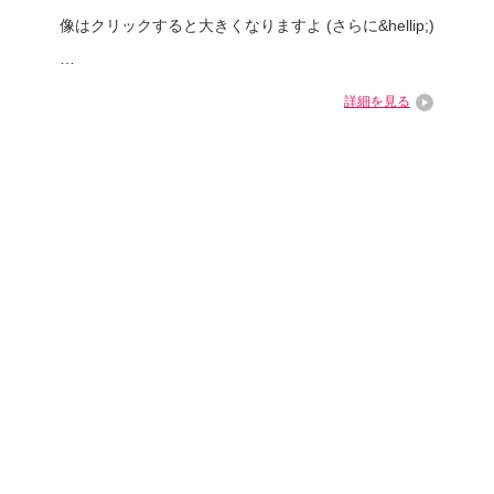
像はクリックすると大きくなりますよ (さらに&hellip;)
…
詳細を見る