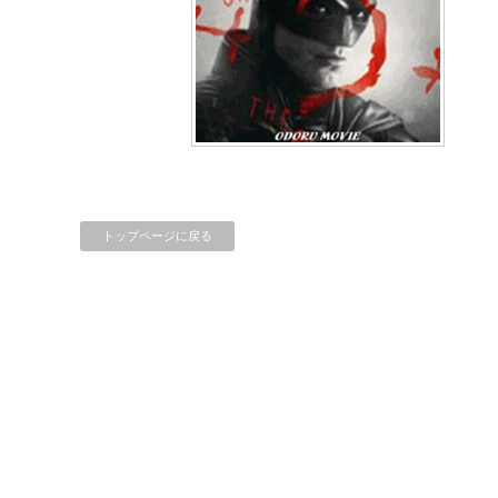
トップページに戻る