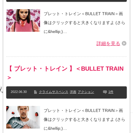
ブレット・トレイン＜BULLET TRAIN＞画
像はクリックすると大きくなりますよ (さら
に&hellip;)…
詳細を見る
【 ブレット・トレイン 】＜BULLET TRAIN
＞
2022.06.30
クライムサスペンス
洋画
アクション
1件
ブレット・トレイン＜BULLET TRAIN＞画
像はクリックすると大きくなりますよ (さら
に&hellip;)…