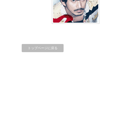
トップページに戻る