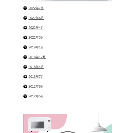
2022年7月
2022年6月
2022年4月
2022年3月
2019年1月
2018年12月
2018年4月
2013年7月
2012年8月
2012年5月