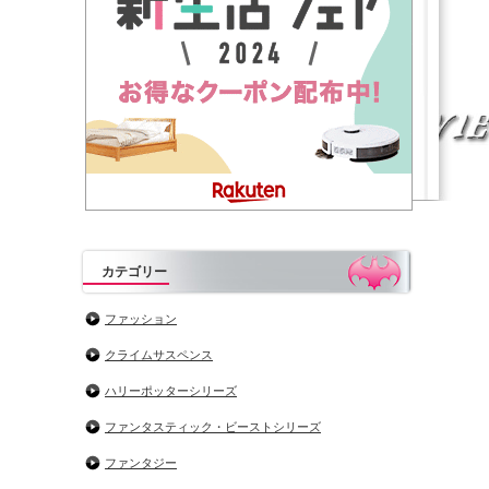
カテゴリー
ファッション
クライムサスペンス
ハリーポッターシリーズ
ファンタスティック・ビーストシリーズ
ファンタジー