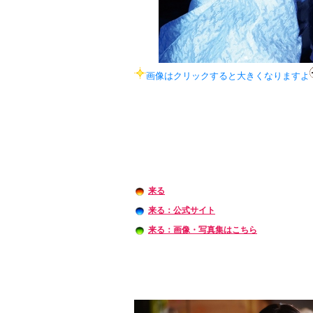
画像はクリックすると大きくなりますよ
来る
来る：公式サイト
来る：画像・写真集はこちら