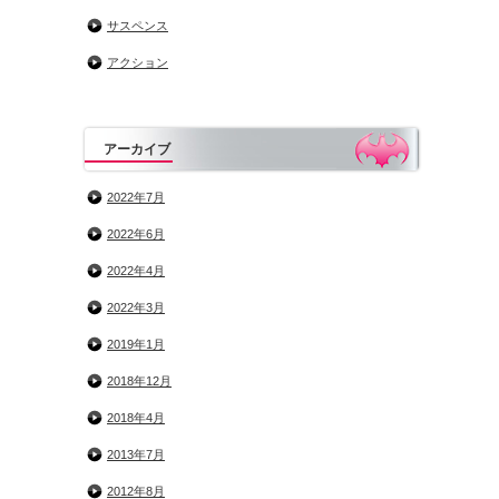
サスペンス
アクション
アーカイブ
2022年7月
2022年6月
2022年4月
2022年3月
2019年1月
2018年12月
2018年4月
2013年7月
2012年8月