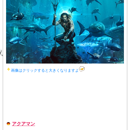
画像はクリックすると大きくなりますよ
アクアマン