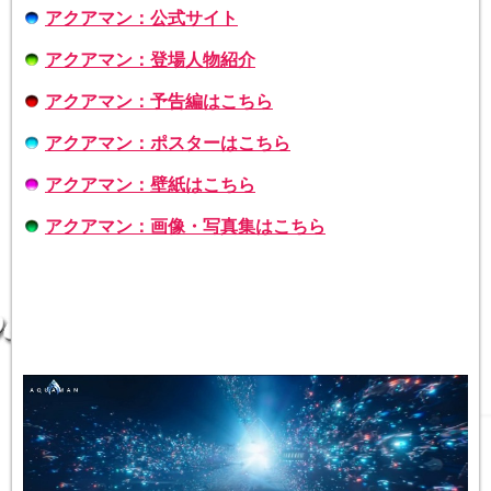
アクアマン：公式サイト
アクアマン：登場人物紹介
アクアマン：予告編はこちら
アクアマン：ポスターはこちら
アクアマン：壁紙はこちら
アクアマン：画像・写真集はこちら