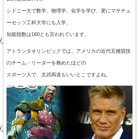
シドニー大で数学、物理学、化学を学び、更にマサチュ
ーセッツ工科大学にも入学。
知能指数は160とも言われています。
アトランタオリンピックでは、アメリカの近代五種競技
のチーム・リーダーを務めたほどの
スポーツ人で、文武両道もいいとこですよね。