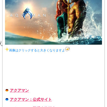
画像はクリックすると大きくなりますよ
アクアマン
アクアマン：公式サイト