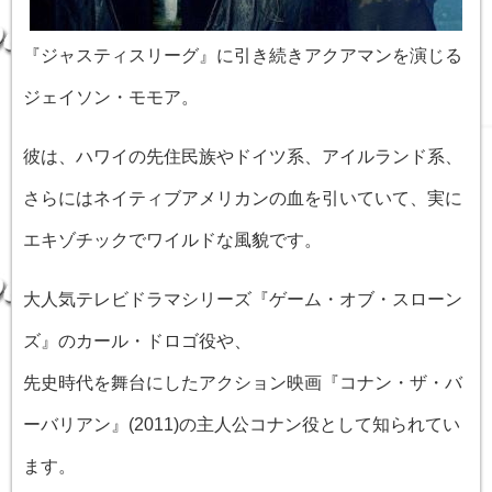
『ジャスティスリーグ』に引き続きアクアマンを演じる
ジェイソン・モモア。
彼は、ハワイの先住民族やドイツ系、アイルランド系、
さらにはネイティブアメリカンの血を引いていて、実に
エキゾチックでワイルドな風貌です。
大人気テレビドラマシリーズ『ゲーム・オブ・スローン
ズ』のカール・ドロゴ役や、
先史時代を舞台にしたアクション映画『コナン・ザ・バ
ーバリアン』(2011)の主人公コナン役として知られてい
ます。