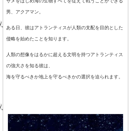
サメをはじめ海の生物すべてを従えて戦うことができる
男、アクアマン。
ある日、彼はアトランティスが人類の支配を目的とした
侵略を始めたことを知ります。
人類の想像をはるかに超える文明を持つアトランティス
の強大さを知る彼は、
海を守るべきか地上を守るべきかの選択を迫られます。