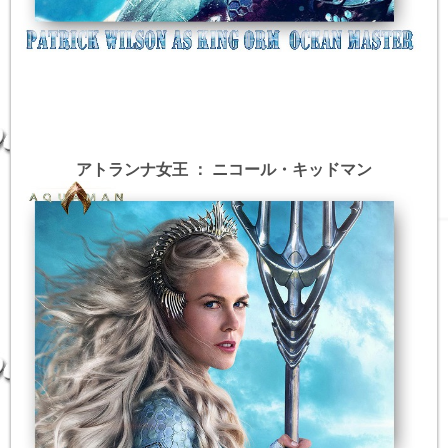
アトランナ女王 ： ニコール・キッドマン