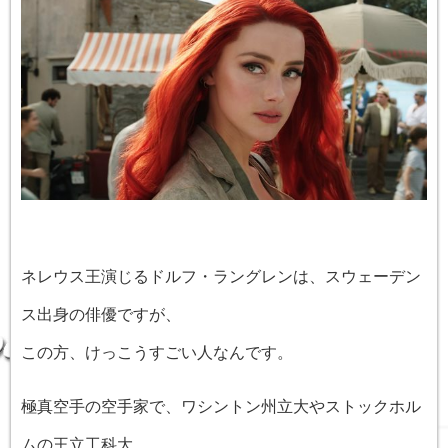
ネレウス王演じるドルフ・ラングレンは、スウェーデン
ス出身の俳優ですが、
この方、けっこうすごい人なんです。
極真空手の空手家で、ワシントン州立大やストックホル
ムの王立工科大、