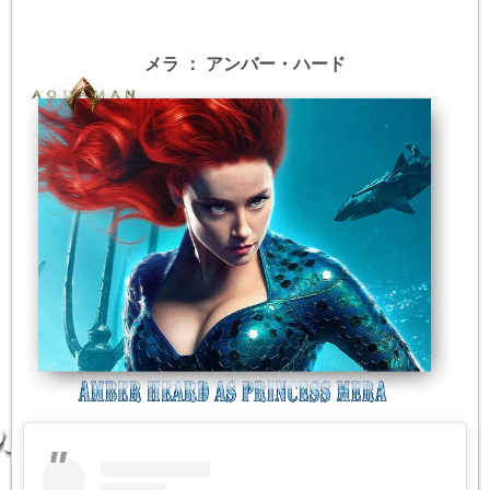
メラ ： アンバー・ハード