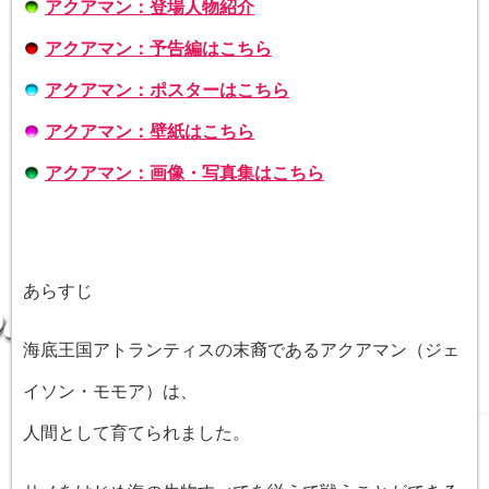
アクアマン：登場人物紹介
アクアマン：予告編はこちら
アクアマン：ポスターはこちら
アクアマン：壁紙はこちら
アクアマン：画像・写真集はこちら
あらすじ
海底王国アトランティスの末裔であるアクアマン（ジェ
イソン・モモア）は、
人間として育てられました。