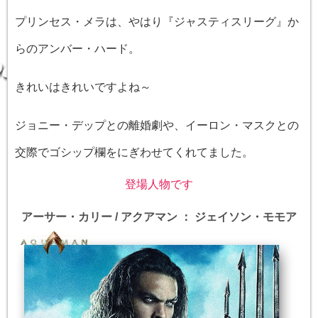
プリンセス・メラは、やはり『ジャスティスリーグ』か
らのアンバー・ハード。
きれいはきれいですよね～
ジョニー・デップとの離婚劇や、イーロン・マスクとの
交際でゴシップ欄をにぎわせてくれてました。
登場人物です
アーサー・カリー / アクアマン ： ジェイソン・モモア