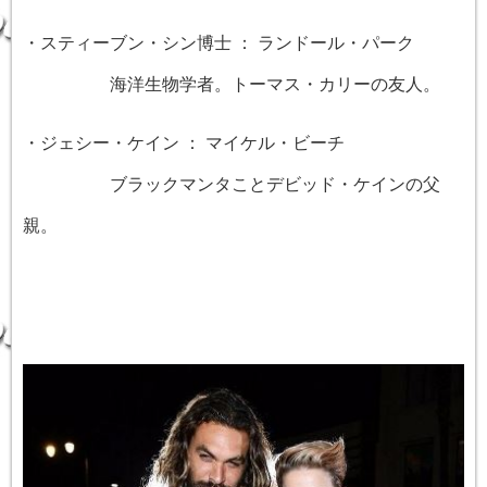
・スティーブン・シン博士 ： ランドール・パーク
海洋生物学者。トーマス・カリーの友人。
・ジェシー・ケイン ： マイケル・ビーチ
ブラックマンタことデビッド・ケインの父
親。