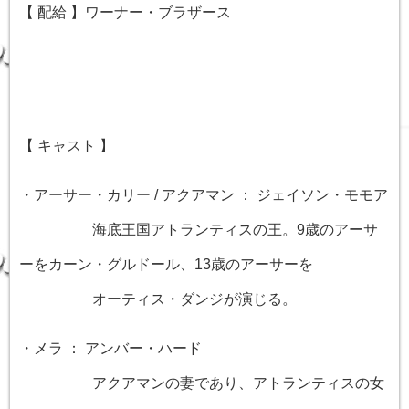
【 配給 】ワーナー・ブラザース
【 キャスト 】
・アーサー・カリー / アクアマン ： ジェイソン・モモア
海底王国アトランティスの王。9歳のアーサ
ーをカーン・グルドール、13歳のアーサーを
オーティス・ダンジが演じる。
・メラ ： アンバー・ハード
アクアマンの妻であり、アトランティスの女