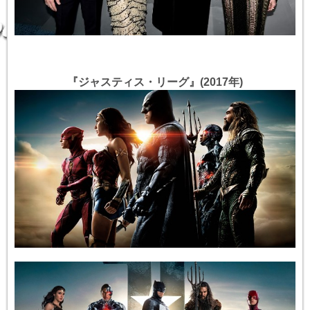
『ジャスティス・リーグ』(2017年)