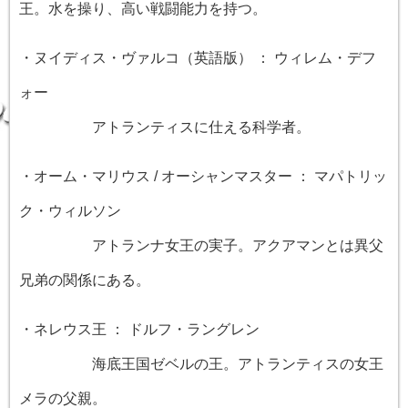
王。水を操り、高い戦闘能力を持つ。
・ヌイディス・ヴァルコ（英語版） ： ウィレム・デフ
ォー
アトランティスに仕える科学者。
・オーム・マリウス / オーシャンマスター ： マパトリッ
ク・ウィルソン
アトランナ女王の実子。アクアマンとは異父
兄弟の関係にある。
・ネレウス王 ： ドルフ・ラングレン
海底王国ゼベルの王。アトランティスの女王
メラの父親。