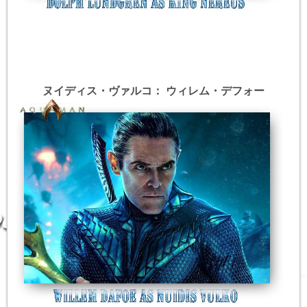
ヌイディス・ヴァルコ： ウィレム・デフォー