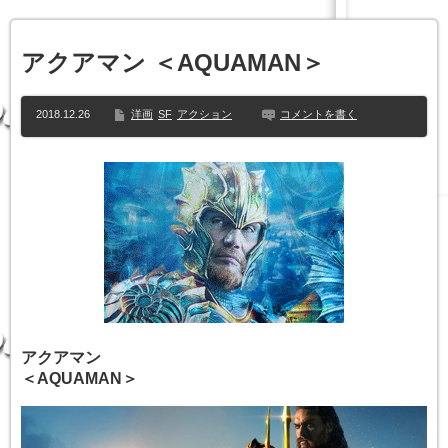
アクアマン ＜AQUAMAN＞
2018.12.26
洋画
SF
アクション
コメントを書く
アクアマン
＜AQUAMAN＞