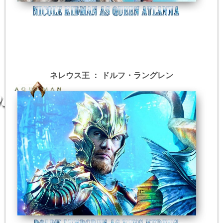
ネレウス王 ： ドルフ・ラングレン