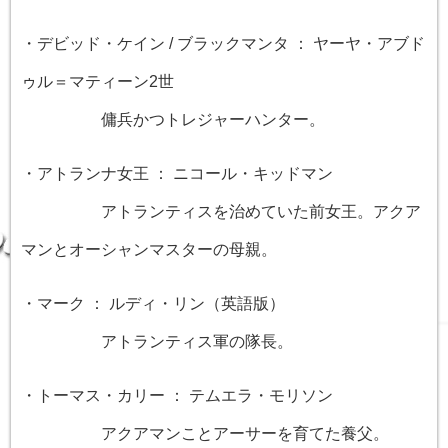
・デビッド・ケイン / ブラックマンタ ： ヤーヤ・アブド
ゥル＝マティーン2世
傭兵かつトレジャーハンター。
・アトランナ女王 ： ニコール・キッドマン
アトランティスを治めていた前女王。アクア
マンとオーシャンマスターの母親。
・マーク ： ルディ・リン（英語版）
アトランティス軍の隊長。
・トーマス・カリー ： テムエラ・モリソン
アクアマンことアーサーを育てた養父。