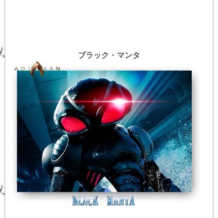
ブラック・マンタ